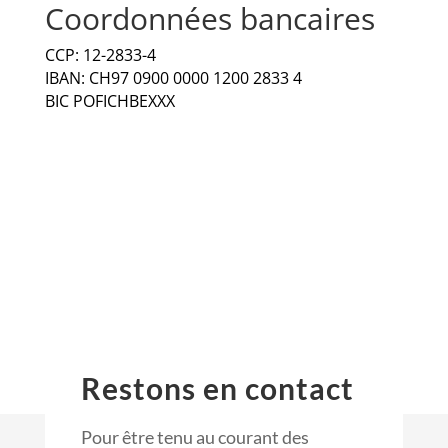
Coordonnées bancaires
CCP: 12-2833-4
IBAN: CH97 0900 0000 1200 2833 4
BIC POFICHBEXXX
Restons en contact
Pour être tenu au courant des