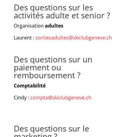
Des questions sur les
activités adulte et senior ?
Organisation
adultes
Laurent :
sortiesadultes@skiclubgeneve.ch
Des questions sur un
paiement ou
remboursement ?
Comptabilité
Cindy :
compta@skiclubgeneve.ch
Des questions sur le
marketing ?