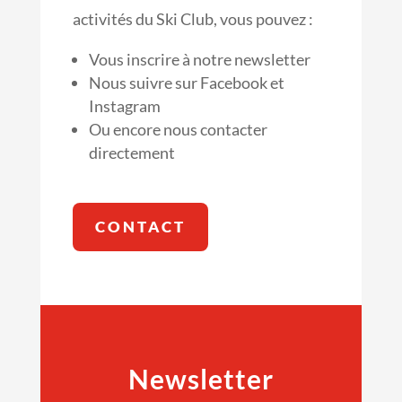
activités du Ski Club, vous pouvez :
Vous inscrire à notre newsletter
Nous suivre sur Facebook et
Instagram
Ou encore nous contacter
directement
CONTACT
Newsletter