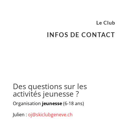
Le Club
INFOS DE CONTACT
Des questions sur les
activités jeunesse ?
Organisation
jeunesse
(6-18 ans)
Julien :
oj@skiclubgeneve.ch