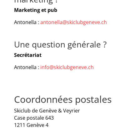
Marketing et pub
Antonella :
antonella@skiclubgeneve.ch
Une question générale ?
Secrétariat
Antonella :
info@skiclubgeneve.ch
Coordonnées postales
Skiclub de Genève & Veyrier
Case postale 643
1211 Genève 4