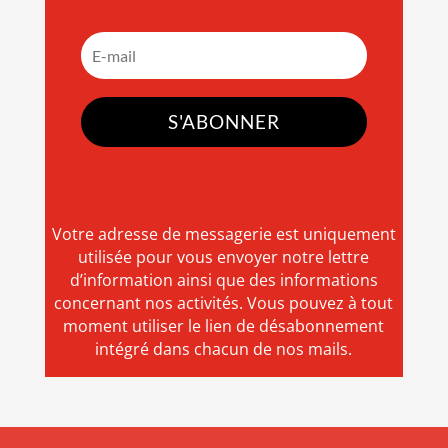
S'ABONNER
Votre adresse de messagerie est uniquement
utilisée pour vous envoyer notre lettre
d’information ainsi que des informations
concernant nos activités. Vous pouvez à tout
moment utiliser le lien de désabonnement
intégré dans chacun de nos mails.